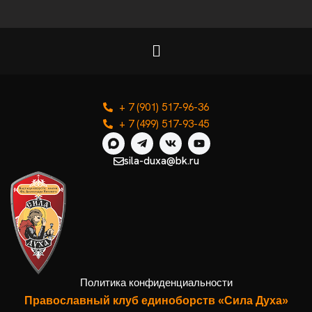
+ 7 (901) 517-96-36
+ 7 (499) 517-93-45
sila-duxa@bk.ru
Политика конфиденциальности
Православный клуб единоборств «Сила Духа»