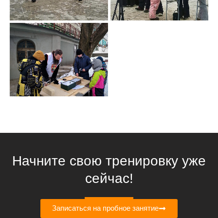
Начните свою тренировку уже
сейчас!
Записаться на пробное занятие