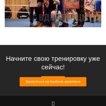
Начните свою тренировку уже
сейчас!
Записаться на пробное занятие