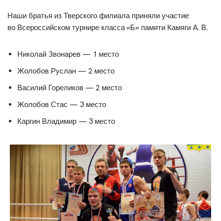
Наши братья из Тверского филиала приняли участие
во Всероссийском турнире класса «Б» памяти Камяги А. В.
Николай Звонарев — 1 место
Жолобов Руслан — 2 место
Василий Гореликов — 2 место
Жолобов Стас — 3 место
Каргин Владимир — 3 место