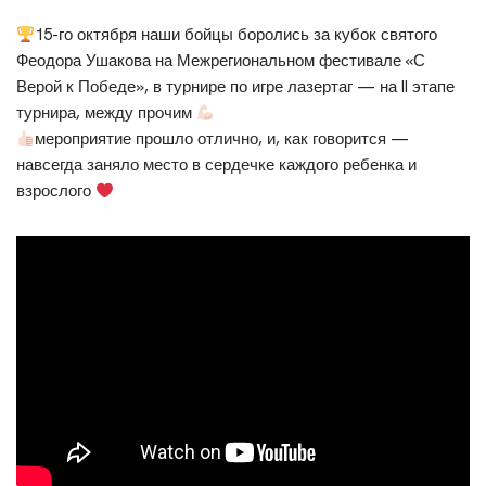
15-го октября наши бойцы боролись за кубок святого
Феодора Ушакова на Межрегиональном фестивале «С
Верой к Победе», в турнире по игре лазертаг — на II этапе
турнира, между прочим
мероприятие прошло отлично, и, как говорится —
навсегда заняло место в сердечке каждого ребенка и
взрослого