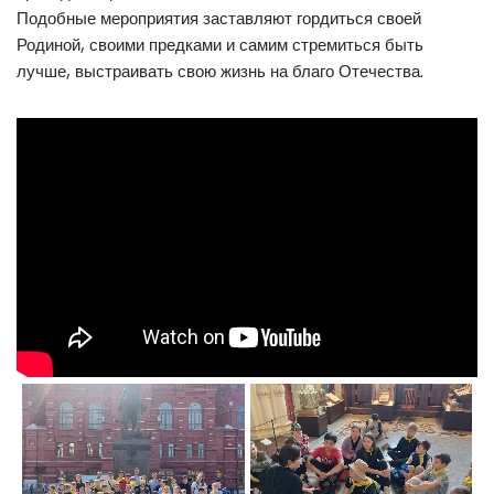
Подобные мероприятия заставляют гордиться своей
Родиной, своими предками и самим стремиться быть
лучше, выстраивать свою жизнь на благо Отечества.