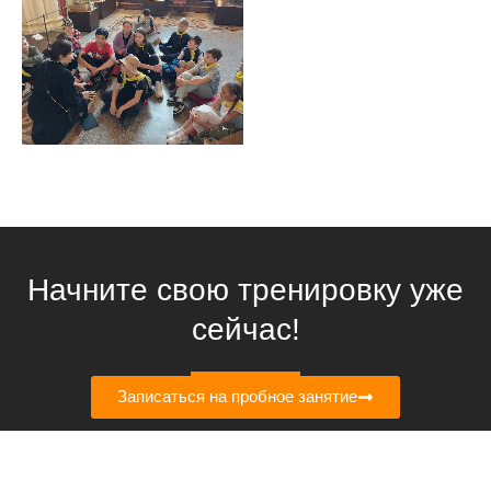
Начните свою тренировку уже
сейчас!
Записаться на пробное занятие