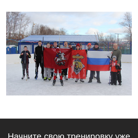
Начните свою тренировку уже