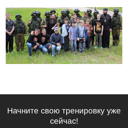
Начните свою тренировку уже
сейчас!