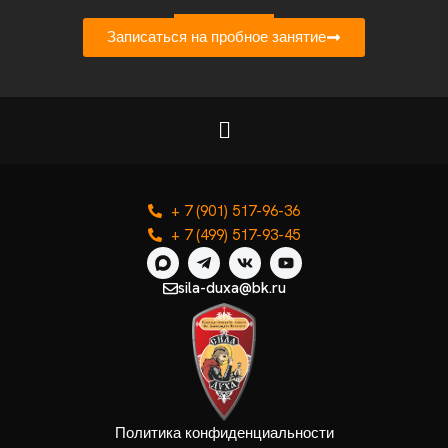
Записаться на пробное занятие
+ 7 (901) 517-96-36
+ 7 (499) 517-93-45
sila-duxa@bk.ru
Политика конфиденциальности