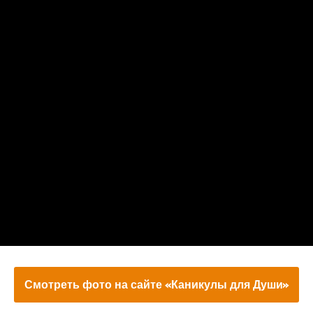
Смотреть фото на сайте «Каникулы для Души»