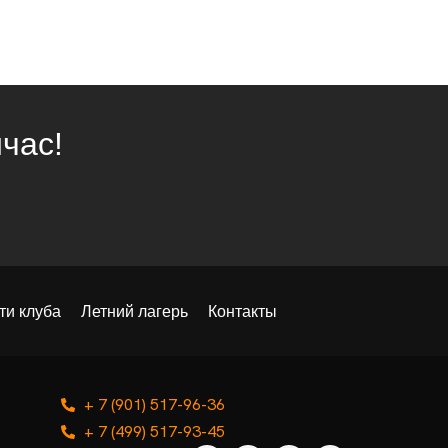
час!
ти клуба
Летний лагерь
Контакты
+ 7 (901) 517-96-36
+ 7 (499) 517-93-45